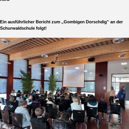
Ein ausführlicher Bericht zum „Gombigen Dorschdig“ an der
Schurwaldschule folgt!