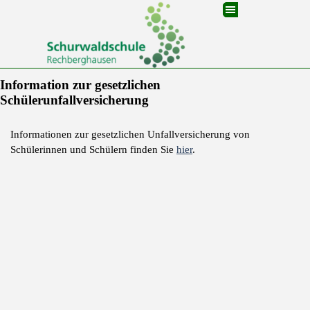
Direkt zum Seiteninhalt
Menü überspringen
Information zur gesetzlichen
Schülerunfallversicherung
Informationen zur gesetzlichen Unfallversicherung von
Schülerinnen und Schülern finden Sie
hier
.